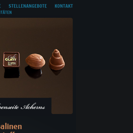
E
STELLENANGEBOTE
KONTAKT
ITÄTEN
alinen